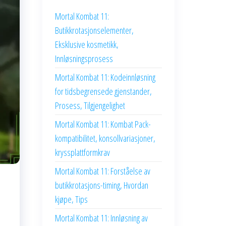
Mortal Kombat 11:
Butikkrotasjonselementer,
Eksklusive kosmetikk,
Innløsningsprosess
Mortal Kombat 11: Kodeinnløsning
for tidsbegrensede gjenstander,
Prosess, Tilgjengelighet
Mortal Kombat 11: Kombat Pack-
kompatibilitet, konsollvariasjoner,
kryssplattformkrav
Mortal Kombat 11: Forståelse av
butikkrotasjons-timing, Hvordan
kjøpe, Tips
Mortal Kombat 11: Innløsning av