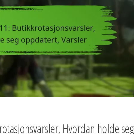
rotasjonsvarsler, Hvordan holde seg