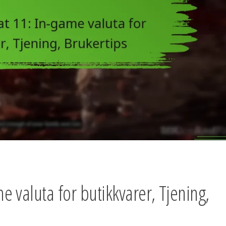
 valuta for butikkvarer, Tjening,