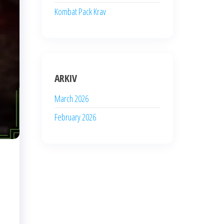
Kombat Pack Krav
ARKIV
March 2026
February 2026