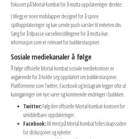
fokusert på Mortal Kombat for å motta oppdateringer direkte.
I tillegg er noen mobilapper designet for å spore
spilloppdateringer og kan sende push-varsler til enheten din.
Sørg for å tilpasse varselinnstillingene for å motta kun
informasjon som er relevant for butikkrotasjoner.
Sosiale mediekanaler å følge
Å følge offisielle Mortal Kombat sosiale mediekontoer er
avgjørende for å holde seg oppdatert om butikkrotasjoner.
Plattformene som Twitter, Facebook og Instagram legger ofte ut
kunngjøringer om nye varer og kommende endringer i butikken.
Twitter:
Følg den offisielle Mortal Kombat-kontoen for
umiddelbare oppdateringer.
Facebook:
Bli med på Mortal Kombat fellesskapssiden
for diskusjoner og nyheter.