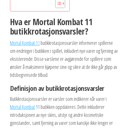
Hva er Mortal Kombat 11
butikkrotasjonsvarsler?
Mortal Kombat 11
butikkrotasjonsvarsler informerer spillerne
om endringer i butikken i spillet, inkludert nye varer og fjerning av
eksisterende. Disse varslene er avgjørende for spillere som
ønsker å maksimere kjøpene sine og sikre at de ikke går glipp av
tidsbegrensede tilbud.
Definisjon av butikkrotasjonsvarsler
Butikkrotasjonsvarsler er varsler som indikerer når varer i
Mortal Kombat
11 butikken oppdateres. Dette inkluderer
introduksjonen av nye skins, utstyr og andre kosmetiske
gjenstander, samt fjerning av varer som kanskje ikke lenger er