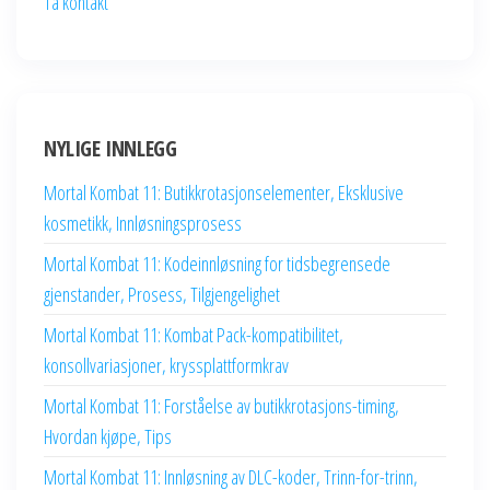
Ta kontakt
NYLIGE INNLEGG
Mortal Kombat 11: Butikkrotasjonselementer, Eksklusive
kosmetikk, Innløsningsprosess
Mortal Kombat 11: Kodeinnløsning for tidsbegrensede
gjenstander, Prosess, Tilgjengelighet
Mortal Kombat 11: Kombat Pack-kompatibilitet,
konsollvariasjoner, kryssplattformkrav
Mortal Kombat 11: Forståelse av butikkrotasjons-timing,
Hvordan kjøpe, Tips
Mortal Kombat 11: Innløsning av DLC-koder, Trinn-for-trinn,