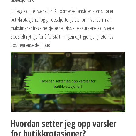
I tillegg kan det være lurt å bokmerke fansider som sporer
butikkrotasjoner og gir detaljerte guider om hvordan man
maksimerer in-game kjøpene. Disse ressursene kan være
spesielt nyttige for å forstå timingen og tilgjengeligheten av
tidsbegrensede tilbud.
Hvordan setter jeg opp varsler
for butikkrotasjoner?