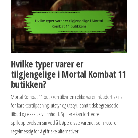
Hvilke typer varer er
tilgjengelige i Mortal Kombat 11
butikken?
Mortal Kombat 11 butikken tilbyr en rekke varer inkludert skins
for karaktertilpasning, utstyr og utstyr, samt tidsbegrensede
tilbud og eksklusivt innhold. Spillere kan forbedre
spillopplevelsen sin ved å kjøpe disse varene, som roterer
regelmessig for å gi friske alternativer.