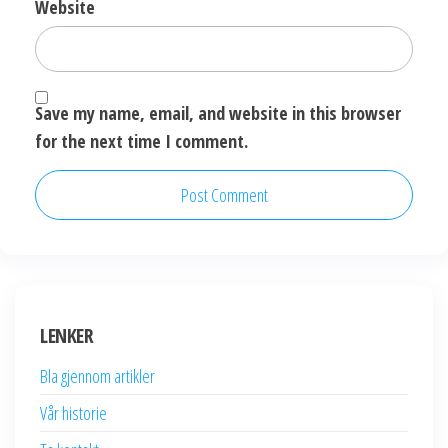
Website
Save my name, email, and website in this browser
for the next time I comment.
LENKER
Bla gjennom artikler
Vår historie