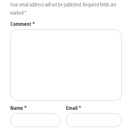
Your email address will not be published.
Required fields are
marked
*
Comment
*
Name
*
Email
*