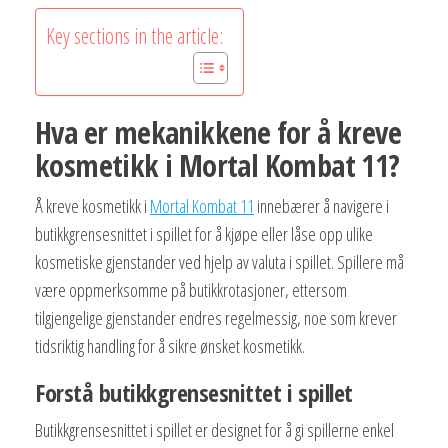
Key sections in the article:
Hva er mekanikkene for å kreve
kosmetikk i Mortal Kombat 11?
Å kreve kosmetikk i
Mortal Kombat 11
innebærer å navigere i
butikkgrensesnittet i spillet for å kjøpe eller låse opp ulike
kosmetiske gjenstander ved hjelp av valuta i spillet. Spillere må
være oppmerksomme på butikkrotasjoner, ettersom
tilgjengelige gjenstander endres regelmessig, noe som krever
tidsriktig handling for å sikre ønsket kosmetikk.
Forstå butikkgrensesnittet i spillet
Butikkgrensesnittet i spillet er designet for å gi spillerne enkel