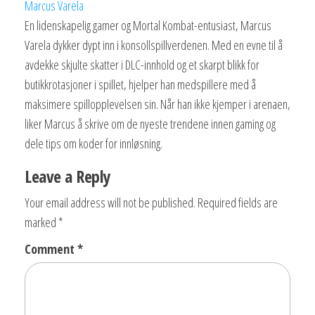
Marcus Varela
En lidenskapelig gamer og Mortal Kombat-entusiast, Marcus
Varela dykker dypt inn i konsollspillverdenen. Med en evne til å
avdekke skjulte skatter i DLC-innhold og et skarpt blikk for
butikkrotasjoner i spillet, hjelper han medspillere med å
maksimere spillopplevelsen sin. Når han ikke kjemper i arenaen,
liker Marcus å skrive om de nyeste trendene innen gaming og
dele tips om koder for innløsning.
Leave a Reply
Your email address will not be published.
Required fields are
marked
*
Comment
*