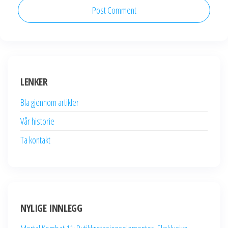
LENKER
Bla gjennom artikler
Vår historie
Ta kontakt
NYLIGE INNLEGG