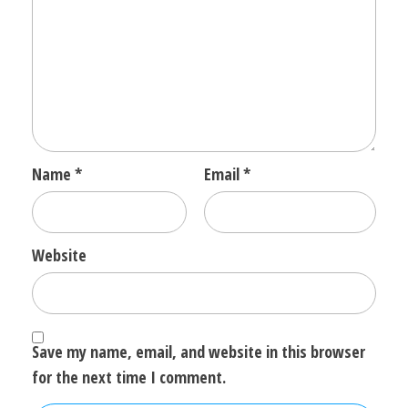
Name
*
Email
*
Website
Save my name, email, and website in this browser
for the next time I comment.