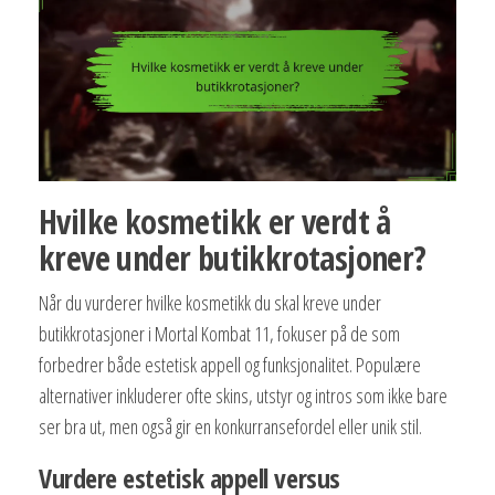
Hvilke kosmetikk er verdt å
kreve under butikkrotasjoner?
Når du vurderer hvilke kosmetikk du skal kreve under
butikkrotasjoner i Mortal Kombat 11, fokuser på de som
forbedrer både estetisk appell og funksjonalitet. Populære
alternativer inkluderer ofte skins, utstyr og intros som ikke bare
ser bra ut, men også gir en konkurransefordel eller unik stil.
Vurdere estetisk appell versus