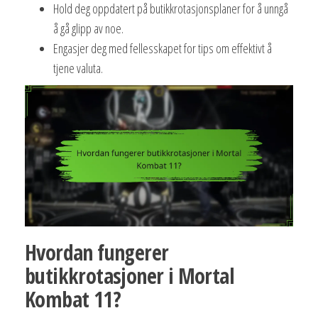
Hold deg oppdatert på butikkrotasjonsplaner for å unngå
å gå glipp av noe.
Engasjer deg med fellesskapet for tips om effektivt å
tjene valuta.
Hvordan fungerer
butikkrotasjoner i Mortal
Kombat 11?